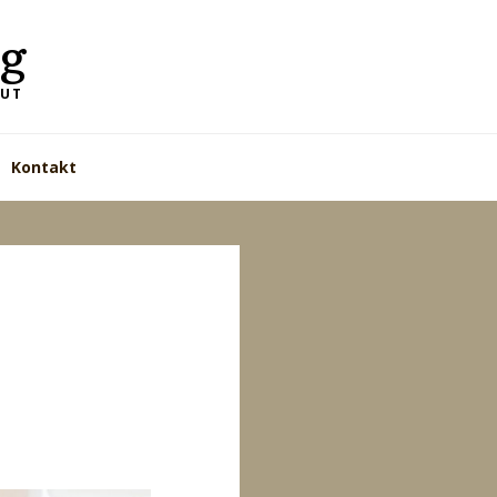
g
EUT
Kontakt