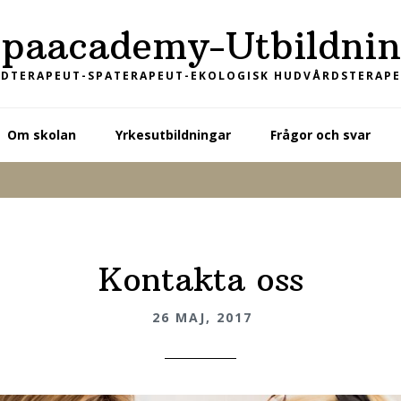
Spaacademy-Utbildnin
DTERAPEUT-SPATERAPEUT-EKOLOGISK HUDVÅRDSTERAP
Om skolan
Yrkesutbildningar
Frågor och svar
Kontakta oss
26 MAJ, 2017