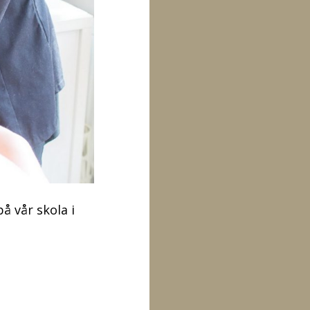
å vår skola i